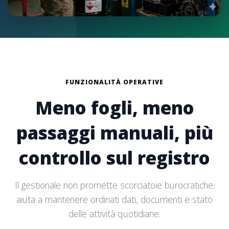
FUNZIONALITÀ OPERATIVE
Meno fogli, meno
passaggi manuali, più
controllo sul registro
Il gestionale non promette scorciatoie burocratiche:
aiuta a mantenere ordinati dati, documenti e stato
delle attività quotidiane.