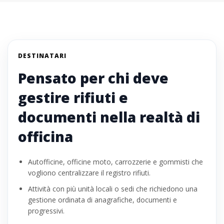
DESTINATARI
Pensato per chi deve
gestire rifiuti e
documenti nella realtà di
officina
Autofficine, officine moto, carrozzerie e gommisti che
vogliono centralizzare il registro rifiuti.
Attività con più unità locali o sedi che richiedono una
gestione ordinata di anagrafiche, documenti e
progressivi.