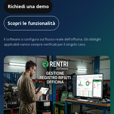
Richiedi una demo
Scopri le funzionalità
Il software si configura sul flusso reale dell'officina. Gli obblighi
applicabili vanno sempre verificati per il singolo caso.