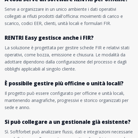
Serve a organizzare in un unico ambiente i dati operativi
collegati ai rifiuti prodotti dall'officina: movimenti di carico e
scarico, codici EER, clienti, unità locali e formulari FIR.
RENTRI Easy gestisce anche i FIR?
La soluzione è progettata per gestire schede FIR e relativi stati
operativi, come bozza, emissione e chiusura. Le modalità da
adottare dipendono dalla configurazione del processo e dagli
obblighi applicabili al singolo cliente.
È possibile gestire più officine o unità locali?
Il progetto può essere configurato per officine e unità locali,
mantenendo anagrafiche, progressivi e storico organizzati per
sede e anno.
Si può collegare a un gestionale già esistente?
Sì. Softforbet può analizzare flussi, dati e integrazioni necessarie