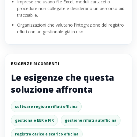
Imprese che usano file Excel, moduli cartacei o
procedure non collegate e desiderano un percorso più
tracciabile.
Organizzazioni che valutano l'integrazione del registro
rifiuti con un gestionale già in uso.
ESIGENZE RICORRENTI
Le esigenze che questa
soluzione affronta
software registro rifiuti officina
gestionale EER e FIR
gestione rifiuti autofficina
registro carico e scarico officina