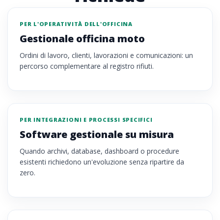
PER L'OPERATIVITÀ DELL'OFFICINA
Gestionale officina moto
Ordini di lavoro, clienti, lavorazioni e comunicazioni: un
percorso complementare al registro rifiuti.
PER INTEGRAZIONI E PROCESSI SPECIFICI
Software gestionale su misura
Quando archivi, database, dashboard o procedure
esistenti richiedono un'evoluzione senza ripartire da
zero.