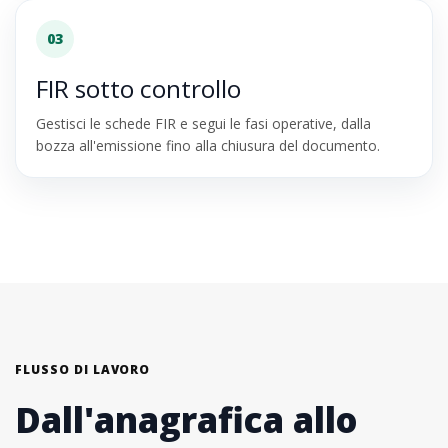
03
FIR sotto controllo
Gestisci le schede FIR e segui le fasi operative, dalla
bozza all'emissione fino alla chiusura del documento.
FLUSSO DI LAVORO
Dall'anagrafica allo