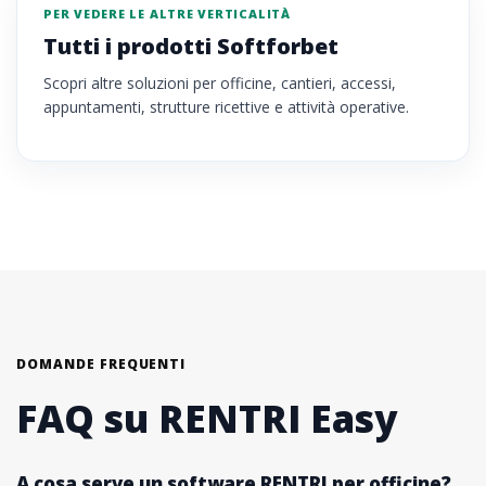
PER VEDERE LE ALTRE VERTICALITÀ
Tutti i prodotti Softforbet
Scopri altre soluzioni per officine, cantieri, accessi,
appuntamenti, strutture ricettive e attività operative.
DOMANDE FREQUENTI
FAQ su RENTRI Easy
A cosa serve un software RENTRI per officine?