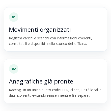
01
Movimenti organizzati
Registra carichi e scarichi con informazioni coerenti,
consultabili e disponibili nello storico dell'officina.
02
Anagrafiche già pronte
Raccogli in un unico punto codici EER, clienti, unità locali e
dati ricorrenti, evitando reinserimenti e file separati.