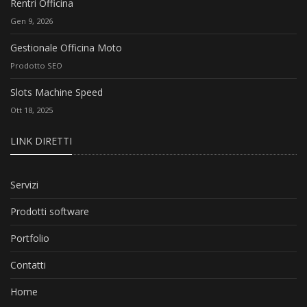
Rentri Officina
Gen 9, 2026
Gestionale Officina Moto
Prodotto SEO
Slots Machine Speed
Ott 18, 2025
LINK DIRETTI
Servizi
Prodotti software
Portfolio
Contatti
Home