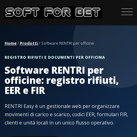
Home
/
Prodotti
/ Software RENTRI per officine
REGISTRO RIFIUTI E DOCUMENTI PER OFFICINA
Software RENTRI per
officine: registro rifiuti,
EER e FIR
RENTRI Easy è un gestionale web per organizzare
movimenti di carico e scarico, codici EER, formulari FIR,
clienti e unità locali in un unico flusso operativo.