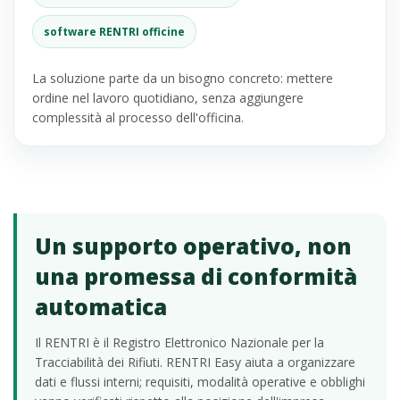
software RENTRI officine
La soluzione parte da un bisogno concreto: mettere
ordine nel lavoro quotidiano, senza aggiungere
complessità al processo dell'officina.
Un supporto operativo, non
una promessa di conformità
automatica
Il RENTRI è il Registro Elettronico Nazionale per la
Tracciabilità dei Rifiuti. RENTRI Easy aiuta a organizzare
dati e flussi interni; requisiti, modalità operative e obblighi