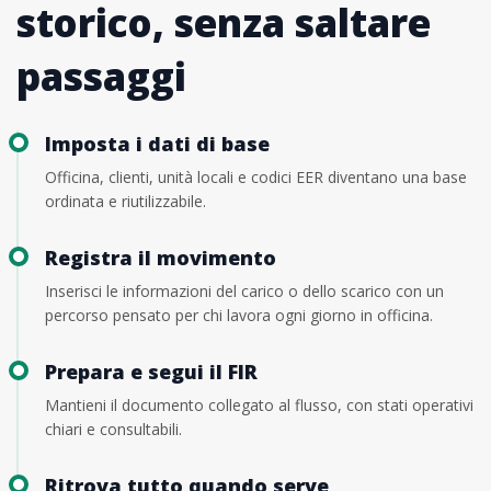
storico, senza saltare
passaggi
Imposta i dati di base
Officina, clienti, unità locali e codici EER diventano una base
ordinata e riutilizzabile.
Registra il movimento
Inserisci le informazioni del carico o dello scarico con un
percorso pensato per chi lavora ogni giorno in officina.
Prepara e segui il FIR
Mantieni il documento collegato al flusso, con stati operativi
chiari e consultabili.
Ritrova tutto quando serve