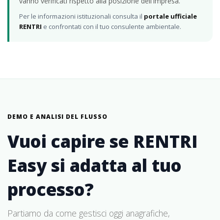
vanno verificati rispetto alla posizione dell'impresa.
Per le informazioni istituzionali consulta il
portale ufficiale
RENTRI
e confrontati con il tuo consulente ambientale.
DEMO E ANALISI DEL FLUSSO
Vuoi capire se RENTRI
Easy si adatta al tuo
processo?
Partiamo da come gestisci oggi anagrafiche,