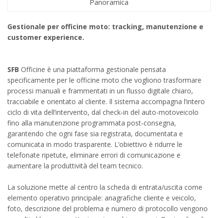
Panoramica
Gestionale per officine moto: tracking, manutenzione e
customer experience.
SFB
Officine è una piattaforma gestionale pensata
specificamente per le officine moto che vogliono trasformare
processi manuali e frammentati in un flusso digitale chiaro,
tracciabile e orientato al cliente. Il sistema accompagna l’intero
ciclo di vita dell’intervento, dal check‑in del auto-motoveicolo
fino alla manutenzione programmata post‑consegna,
garantendo che ogni fase sia registrata, documentata e
comunicata in modo trasparente. L’obiettivo è ridurre le
telefonate ripetute, eliminare errori di comunicazione e
aumentare la produttività del team tecnico.
La soluzione mette al centro la scheda di entrata/uscita come
elemento operativo principale: anagrafiche cliente e veicolo,
foto, descrizione del problema e numero di protocollo vengono