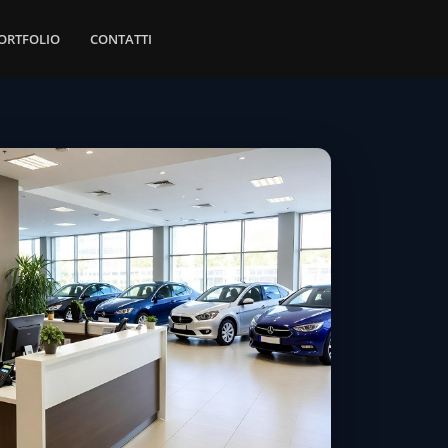
ORTFOLIO
CONTATTI