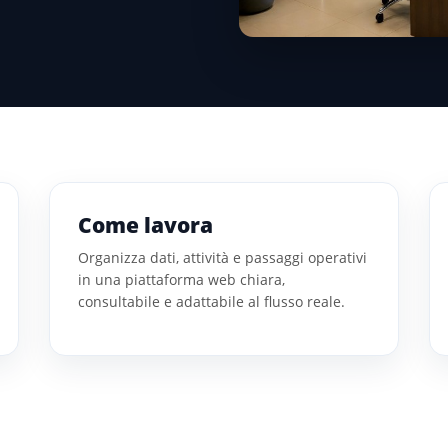
Come lavora
Organizza dati, attività e passaggi operativi
in una piattaforma web chiara,
consultabile e adattabile al flusso reale.