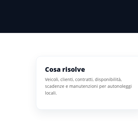
Cosa risolve
Veicoli, clienti, contratti, disponibilità,
scadenze e manutenzioni per autonoleggi
locali.