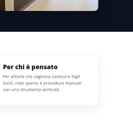
Per chi è pensato
Per attività che vogliono sostituire fogli
Excel, note sparse e procedure manuali
con uno strumento verticale.