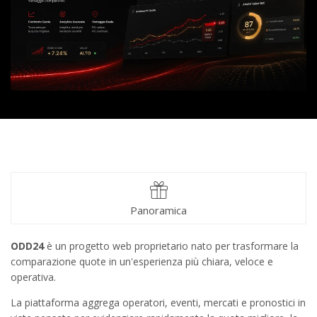
Panoramica
ODD24
è un progetto web proprietario nato per trasformare la
comparazione quote in un'esperienza più chiara, veloce e
operativa.
La piattaforma aggrega operatori, eventi, mercati e pronostici in