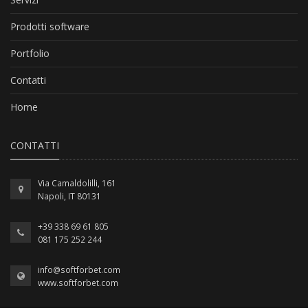
Prodotti software
Portfolio
Contatti
Home
CONTATTI
Via Camaldolilli, 161
Napoli, IT 80131
+39 338 69 61 805
081 175 252 244
info@softforbet.com
www.softforbet.com