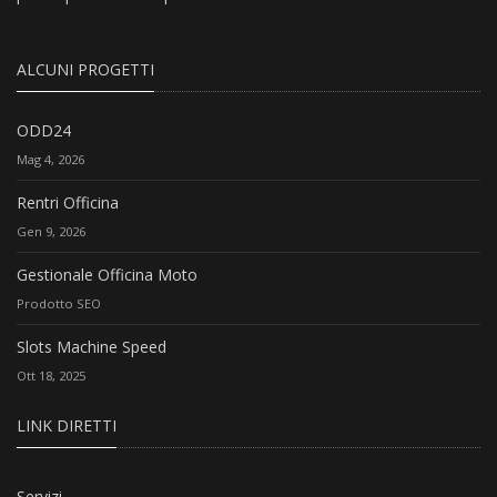
ALCUNI PROGETTI
ODD24
Mag 4, 2026
Rentri Officina
Gen 9, 2026
Gestionale Officina Moto
Prodotto SEO
Slots Machine Speed
Ott 18, 2025
LINK DIRETTI
Servizi